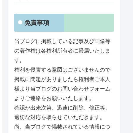
免責事項
当ブログに掲載している記事及び画像等
の著作権は各権利所有者に帰属いたしま
す。
権利を侵害する意図はございませんので
掲載に問題がありましたら権利者ご本人
様より当ブログのお問い合わせフォーム
よりご連絡をお願いいたします。
確認が出来次第、迅速に削除、修正等、
適切な対応を取らせていただきます。
尚、当ブログで掲載されている情報につ