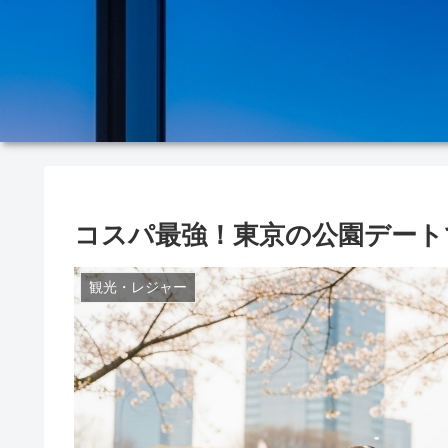
コスパ最強！東京の公園デート
観光・レジャー