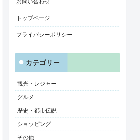
お問い合わせ
トップページ
プライバシーポリシー
カテゴリー
観光・レジャー
グルメ
歴史・都市伝説
ショッピング
その他