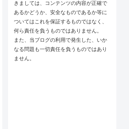
きましては、コンテンツの内容が正確で
あるかどうか、安全なものであるか等に
ついてはこれを保証するものではなく、
何ら責任を負うものではありません。
また、当ブログの利用で発生した、いか
なる問題も一切責任を負うものではあり
ません。