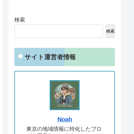
検索
検索
サイト運営者情報
Noah
東京の地域情報に特化したブロ