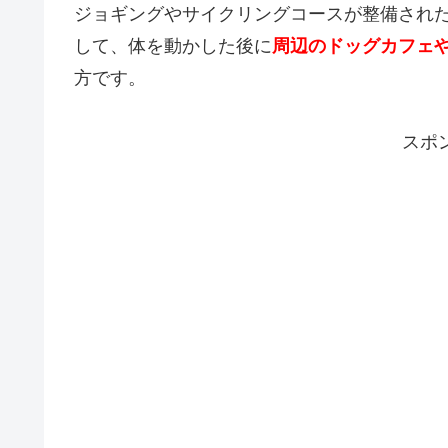
ジョギングやサイクリングコースが整備され
して、体を動かした後に
周辺のドッグカフェ
方です。
スポ