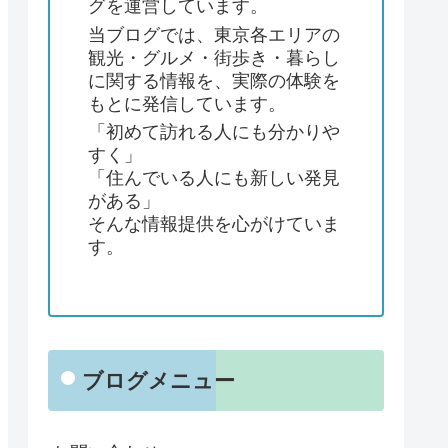
グを運営しています。
当ブログでは、東京各エリアの
観光・グルメ・街歩き・暮らし
に関する情報を、実際の体験を
もとに発信しています。
「初めて訪れる人にも分かりや
すく」
「住んでいる人にも新しい発見
がある」
そんな情報提供を心がけていま
す。
ブログメニュー