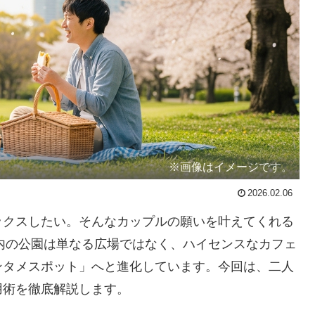
※画像はイメージです。
2026.02.06
ックスしたい。そんなカップルの願いを叶えてくれる
都内の公園は単なる広場ではなく、ハイセンスなカフェ
ンタメスポット」へと進化しています。今回は、二人
用術を徹底解説します。