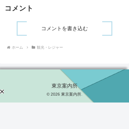
コメント
コメントを書き込む
ホーム
観光・レジャー
東京案内所
© 2026 東京案内所.