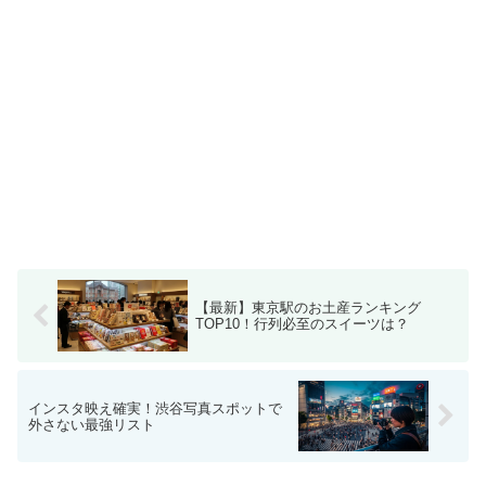
【最新】東京駅のお土産ランキング
TOP10！行列必至のスイーツは？
インスタ映え確実！渋谷写真スポットで
外さない最強リスト