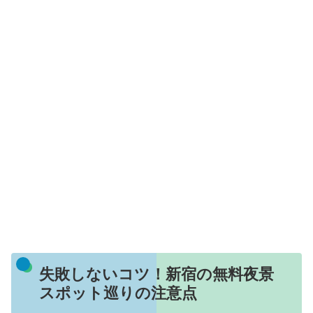
失敗しないコツ！新宿の無料夜景
スポット巡りの注意点