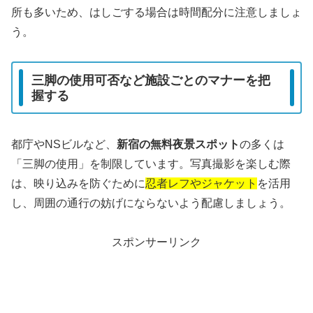
所も多いため、はしごする場合は時間配分に注意しましょ
う。
三脚の使用可否など施設ごとのマナーを把
握する
都庁やNSビルなど、
新宿の無料夜景スポット
の多くは
「三脚の使用」を制限しています。写真撮影を楽しむ際
は、映り込みを防ぐために
忍者レフやジャケット
を活用
し、周囲の通行の妨げにならないよう配慮しましょう。
スポンサーリンク