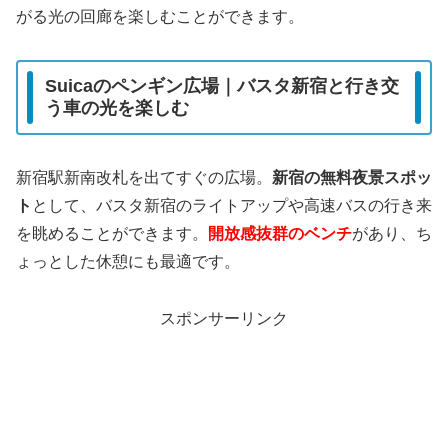
がる光の回廊を楽しむことができます。
Suicaのペンギン広場｜バスタ新宿と行き交
う車の光を楽しむ
新宿駅新南改札を出てすぐの広場。
新宿の無料夜景スポッ
ト
として、バスタ新宿のライトアップや高速バスの行き来
を眺めることができます。
開放感抜群のベンチ
があり、ち
ょっとした休憩にも最適です。
スポンサーリンク