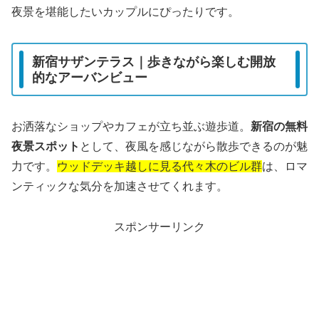
夜景を堪能したいカップルにぴったりです。
新宿サザンテラス｜歩きながら楽しむ開放
的なアーバンビュー
お洒落なショップやカフェが立ち並ぶ遊歩道。
新宿の無料
夜景スポット
として、夜風を感じながら散歩できるのが魅
力です。
ウッドデッキ越しに見る代々木のビル群
は、ロマ
ンティックな気分を加速させてくれます。
スポンサーリンク