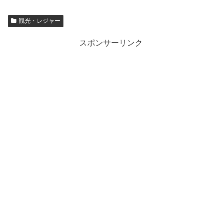
観光・レジャー
スポンサーリンク