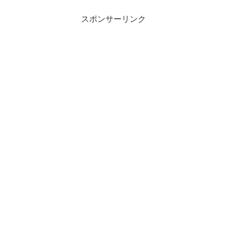
スポンサーリンク