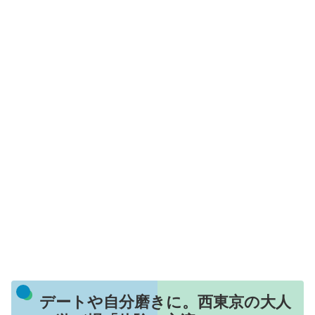
デートや自分磨きに。西東京の大人