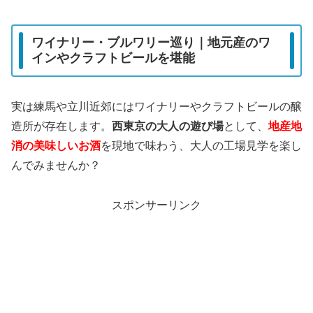
ワイナリー・ブルワリー巡り｜地元産のワ
インやクラフトビールを堪能
実は練馬や立川近郊にはワイナリーやクラフトビールの醸
造所が存在します。
西東京の大人の遊び場
として、
地産地
消の美味しいお酒
を現地で味わう、大人の工場見学を楽し
んでみませんか？
スポンサーリンク