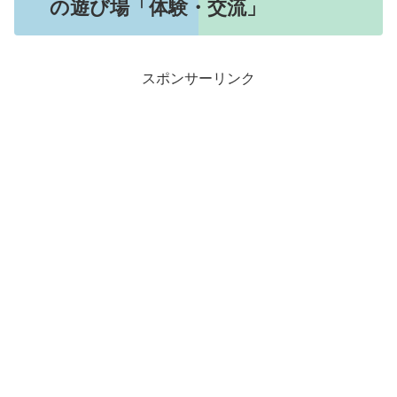
の遊び場「体験・交流」
スポンサーリンク