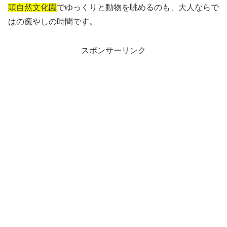
頭自然文化園
でゆっくりと動物を眺めるのも、大人ならで
はの癒やしの時間です。
スポンサーリンク