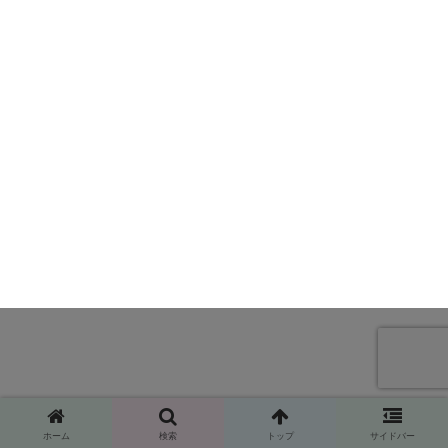
ホーム
検索
トップ
サイドバー