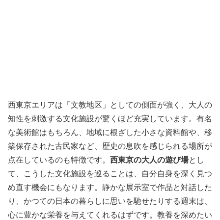
西東京エリアは「文教地区」としての側面が強く、大人の
知性を刺激する文化施設が驚くほど充実しています。有名
な美術館はもちろん、地域に根ざした小さな資料館や、移
築保存された古民家など、歴史の息吹を感じられる場所が
点在しているのも特徴です。
西東京の大人の遊び場
とし
て、こうした文化施設を巡ることは、自分自身を深く見つ
め直す機会にもなります。静かな展示室で作品と対話した
り、かつての日本の暮らしに思いを馳せたりする週末は、
心に豊かな栄養を与えてくれるはずです。教養を深めたい