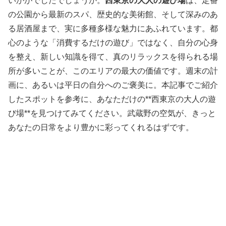
いかがでしたでしょうか。
西東京の大人の遊び場
は、定番
の公園から最新のスパ、歴史的な美術館、そして深みのあ
る居酒屋まで、実に多種多様な魅力にあふれています。都
心のような「消費するだけの遊び」ではなく、自分の心身
を整え、新しい知識を得て、真のリラックスを得られる場
所が多いことが、このエリアの最大の価値です。週末の計
画に、あるいは平日の自分へのご褒美に。本記事でご紹介
したスポットを参考に、あなただけの**西東京の大人の遊
び場**を見つけてみてください。武蔵野の空気が、きっと
あなたの日常をより豊かに彩ってくれるはずです。