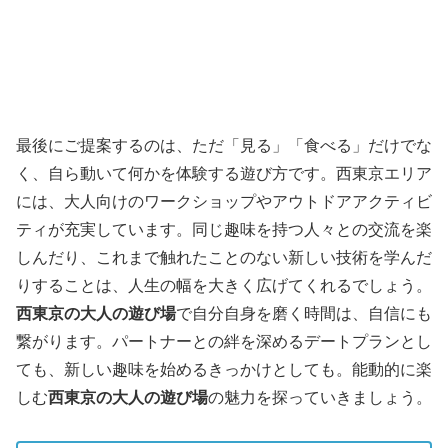
最後にご提案するのは、ただ「見る」「食べる」だけでな
く、自ら動いて何かを体験する遊び方です。西東京エリア
には、大人向けのワークショップやアウトドアアクティビ
ティが充実しています。同じ趣味を持つ人々との交流を楽
しんだり、これまで触れたことのない新しい技術を学んだ
りすることは、人生の幅を大きく広げてくれるでしょう。
西東京の大人の遊び場
で自分自身を磨く時間は、自信にも
繋がります。パートナーとの絆を深めるデートプランとし
ても、新しい趣味を始めるきっかけとしても。能動的に楽
しむ
西東京の大人の遊び場
の魅力を探っていきましょう。