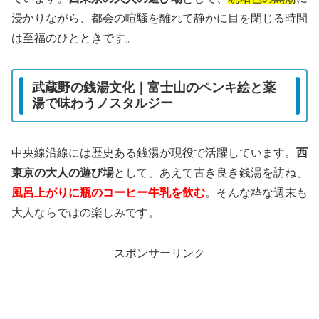
浸かりながら、都会の喧騒を離れて静かに目を閉じる時間
は至福のひとときです。
武蔵野の銭湯文化｜富士山のペンキ絵と薬
湯で味わうノスタルジー
中央線沿線には歴史ある銭湯が現役で活躍しています。
西
東京の大人の遊び場
として、あえて古き良き銭湯を訪ね、
風呂上がりに瓶のコーヒー牛乳を飲む
。そんな粋な週末も
大人ならではの楽しみです。
スポンサーリンク