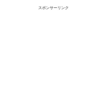
スポンサーリンク