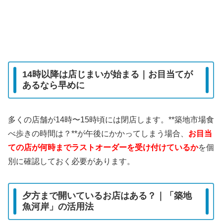
14時以降は店じまいが始まる｜お目当てが
あるなら早めに
多くの店舗が14時〜15時頃には閉店します。**築地市場食
べ歩きの時間は？**が午後にかかってしまう場合、
お目当
ての店が何時までラストオーダーを受け付けているか
を個
別に確認しておく必要があります。
夕方まで開いているお店はある？｜「築地
魚河岸」の活用法