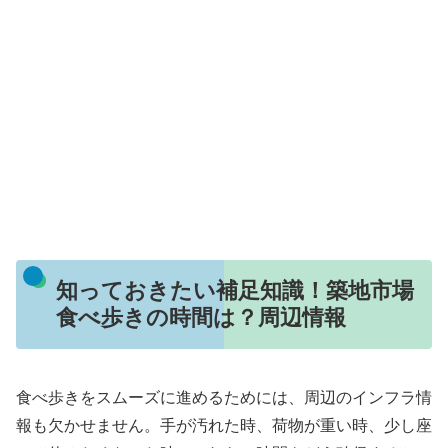
知っておきたい補足知識！築地市場
食べ歩きの時間は？周辺情報
食べ歩きをスムーズに進めるためには、周辺のインフラ情
報も欠かせません。手が汚れた時、荷物が重い時、少し座