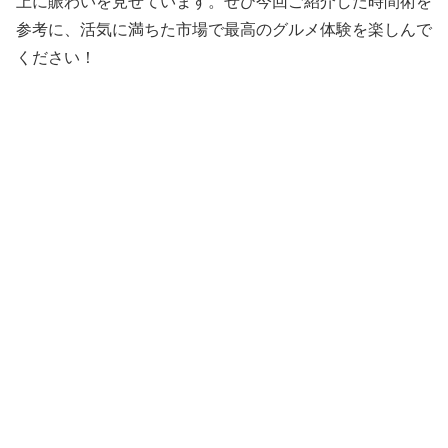
上に賑わいを見せています。ぜひ今回ご紹介した時間術を
参考に、活気に満ちた市場で最高のグルメ体験を楽しんで
ください！