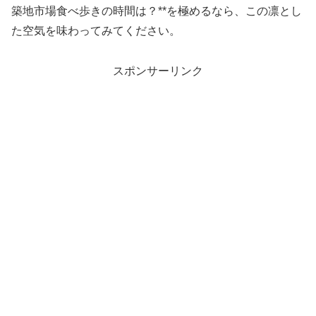
築地市場食べ歩きの時間は？**を極めるなら、この凛とし
た空気を味わってみてください。
スポンサーリンク