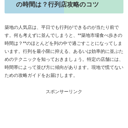
の時間は？行列店攻略のコツ
築地の人気店は、平日でも行列ができるのが当たり前で
す。何も考えずに並んでしまうと、**築地市場食べ歩きの
時間は？**のほとんどを列の中で過ごすことになってしま
います。行列を最小限に抑える、あるいは効率的に並ぶた
めのテクニックを知っておきましょう。特定の店舗には、
時間帯によって並び方に傾向があります。現地で慌てない
ための攻略ガイドをお届けします。
スポンサーリンク