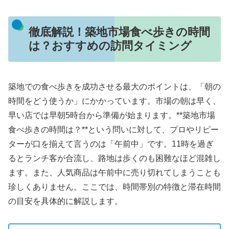
徹底解説！築地市場食べ歩きの時間
は？おすすめの訪問タイミング
築地での食べ歩きを成功させる最大のポイントは、「朝の
時間をどう使うか」にかかっています。市場の朝は早く、
早い店では早朝5時台から準備が始まります。**築地市場
食べ歩きの時間は？**という問いに対して、プロやリピー
ターが口を揃えて言うのは「午前中」です。11時を過ぎ
るとランチ客が合流し、路地は歩くのも困難なほど混雑し
ます。また、人気商品は午前中に売り切れてしまうことも
珍しくありません。ここでは、時間帯別の特徴と滞在時間
の目安を具体的に解説します。