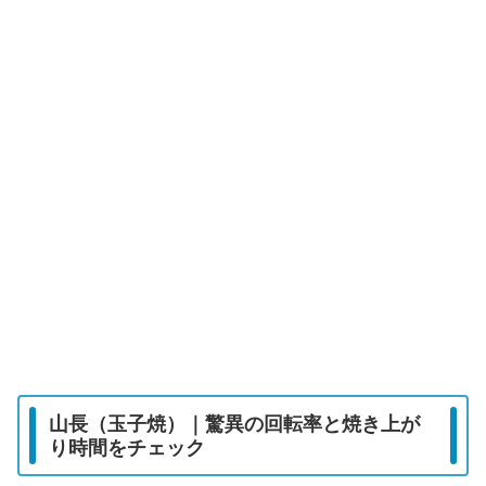
山長（玉子焼）｜驚異の回転率と焼き上が
り時間をチェック