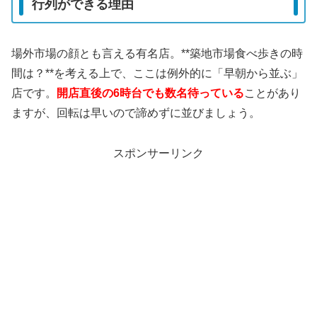
行列ができる理由
場外市場の顔とも言える有名店。**築地市場食べ歩きの時
間は？**を考える上で、ここは例外的に「早朝から並ぶ」
店です。
開店直後の6時台でも数名待っている
ことがあり
ますが、回転は早いので諦めずに並びましょう。
スポンサーリンク