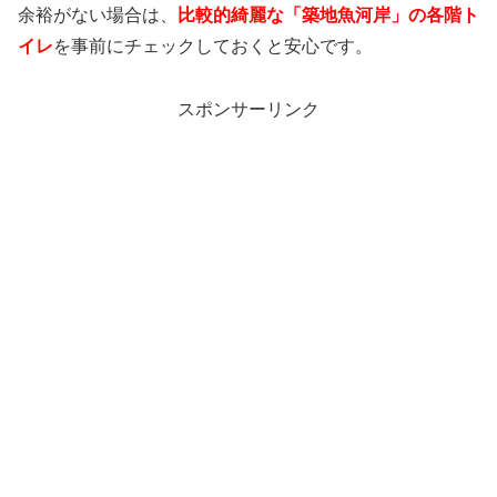
余裕がない場合は、
比較的綺麗な「築地魚河岸」の各階ト
イレ
を事前にチェックしておくと安心です。
スポンサーリンク