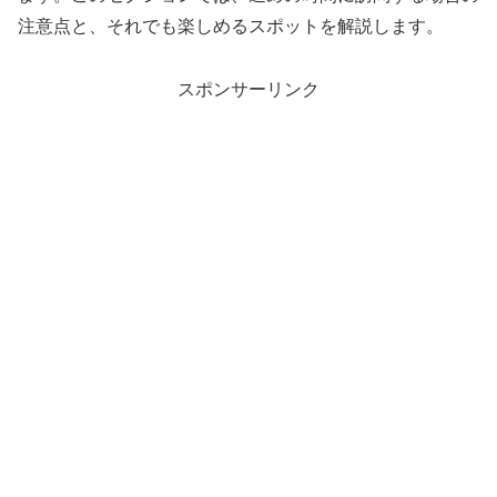
注意点と、それでも楽しめるスポットを解説します。
スポンサーリンク