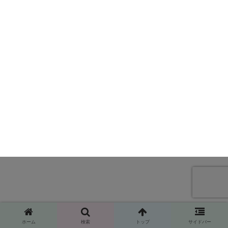
ホーム
検索
トップ
サイドバー