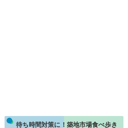
待ち時間対策に！築地市場食べ歩き