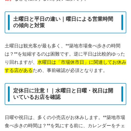
土曜日と平日の違い｜曜日による営業時間
の傾向と対策
土曜日は観光客が最も多く、**築地市場食べ歩きの時間
は？**を短縮するのは困難です。逆に平日は比較的ゆった
り回れますが、
水曜日は「市場休市日」に関連してお休み
する店がある
ため、事前確認が必須となります。
定休日に注意！｜水曜日と日曜・祝日は開
いているお店を確認
日曜や祝日は、多くの小売店がお休みします。**築地市場
食べ歩きの時間は？**を気にする前に、カレンダーをチェ