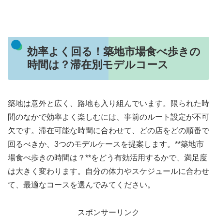
効率よく回る！築地市場食べ歩きの
時間は？滞在別モデルコース
築地は意外と広く、路地も入り組んでいます。限られた時
間のなかで効率よく楽しむには、事前のルート設定が不可
欠です。滞在可能な時間に合わせて、どの店をどの順番で
回るべきか、3つのモデルケースを提案します。**築地市
場食べ歩きの時間は？**をどう有効活用するかで、満足度
は大きく変わります。自分の体力やスケジュールに合わせ
て、最適なコースを選んでみてください。
スポンサーリンク