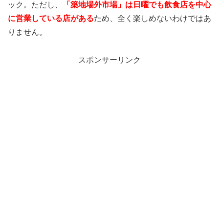
ック。ただし、
「築地場外市場」は日曜でも飲食店を中心
に営業している店がある
ため、全く楽しめないわけではあ
りません。
スポンサーリンク