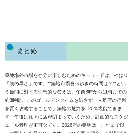
まとめ
築地場外市場を存分に楽しむためのキーワードは、やはり
「朝の早さ」です。**築地市場食べ歩きの時間は？**とい
う疑問に対する理想的な答えは、午前8時から11時までの
約3時間。このゴールデンタイムを逃さず、人気店の行列
を賢く攻略することで、築地の魅力を120％堪能できま
す。午後は徐々に店が閉まっていくため、計画的なスケジ
ュール管理が不可欠です。2026年の築地は、これまで以