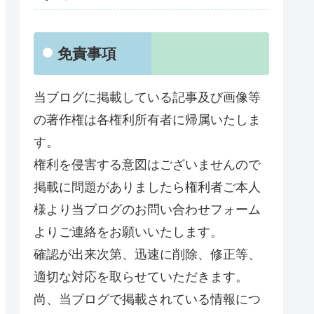
免責事項
当ブログに掲載している記事及び画像等
の著作権は各権利所有者に帰属いたしま
す。
権利を侵害する意図はございませんので
掲載に問題がありましたら権利者ご本人
様より当ブログのお問い合わせフォーム
よりご連絡をお願いいたします。
確認が出来次第、迅速に削除、修正等、
適切な対応を取らせていただきます。
尚、当ブログで掲載されている情報につ