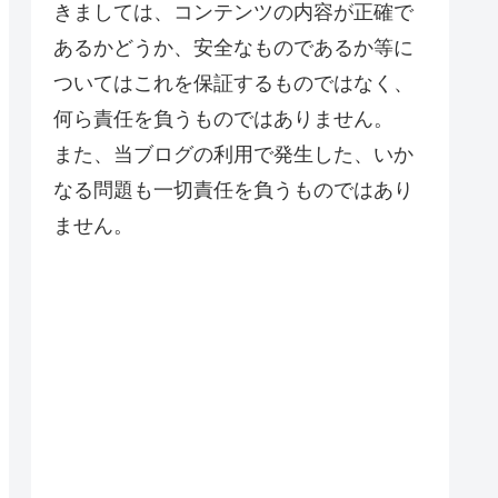
きましては、コンテンツの内容が正確で
あるかどうか、安全なものであるか等に
ついてはこれを保証するものではなく、
何ら責任を負うものではありません。
また、当ブログの利用で発生した、いか
なる問題も一切責任を負うものではあり
ません。