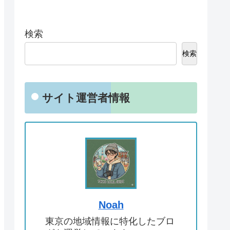
検索
検索
サイト運営者情報
Noah
東京の地域情報に特化したブロ