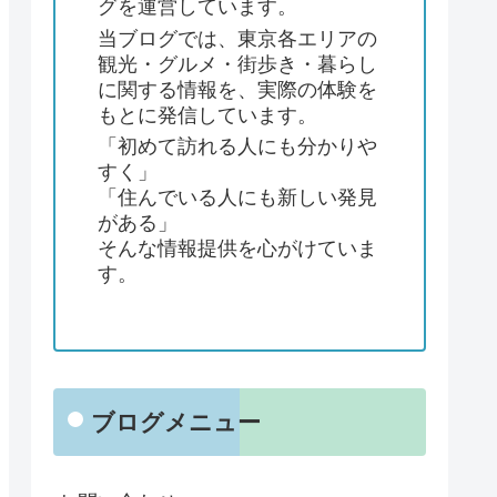
グを運営しています。
当ブログでは、東京各エリアの
観光・グルメ・街歩き・暮らし
に関する情報を、実際の体験を
もとに発信しています。
「初めて訪れる人にも分かりや
すく」
「住んでいる人にも新しい発見
がある」
そんな情報提供を心がけていま
す。
ブログメニュー