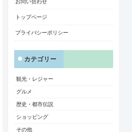
お問い合わせ
トップページ
プライバシーポリシー
カテゴリー
観光・レジャー
グルメ
歴史・都市伝説
ショッピング
その他