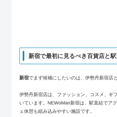
新宿で最初に見るべき百貨店と駅
新宿
でまず候補にしたいのは、伊勢丹新宿店とN
伊勢丹新宿店は、ファッション、コスメ、ギ
いています。NEWoMan新宿は、駅直結で
ェ休憩も組み込みやすい施設です。