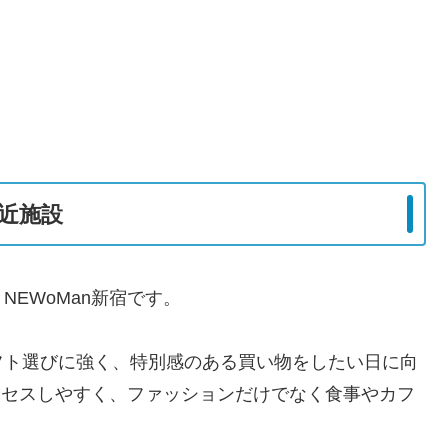
近施設
EWoMan新宿です。
フト選びに強く、特別感のある買い物をしたい日に向
アクセスしやすく、ファッションだけでなく食事やカフ