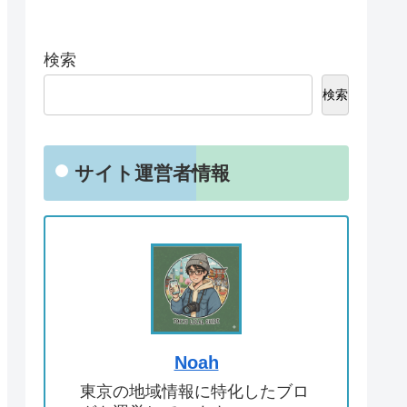
検索
検索
サイト運営者情報
Noah
東京の地域情報に特化したブロ