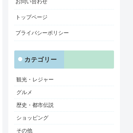
お問い合わせ
トップページ
プライバシーポリシー
カテゴリー
観光・レジャー
グルメ
歴史・都市伝説
ショッピング
その他