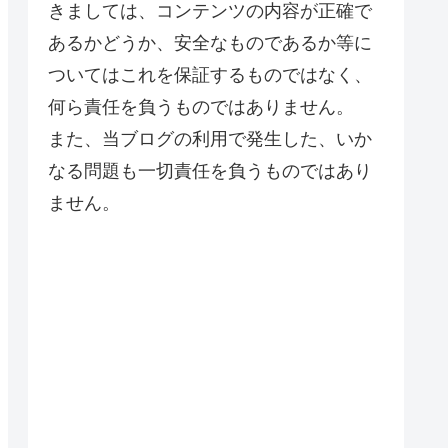
きましては、コンテンツの内容が正確で
あるかどうか、安全なものであるか等に
ついてはこれを保証するものではなく、
何ら責任を負うものではありません。
また、当ブログの利用で発生した、いか
なる問題も一切責任を負うものではあり
ません。