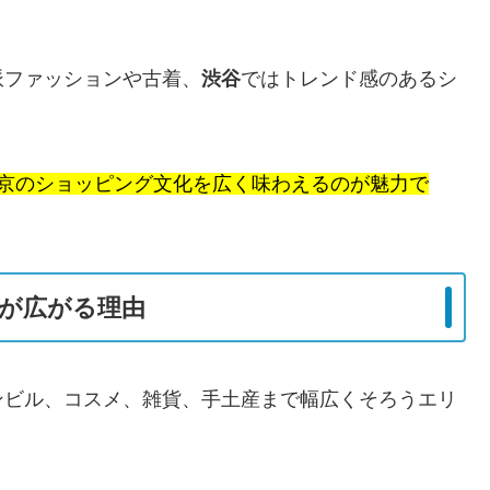
派ファッションや古着、
渋谷
ではトレンド感のあるシ
東京のショッピング文化を広く味わえるのが魅力で
が広がる理由
ンビル、コスメ、雑貨、手土産まで幅広くそろうエリ