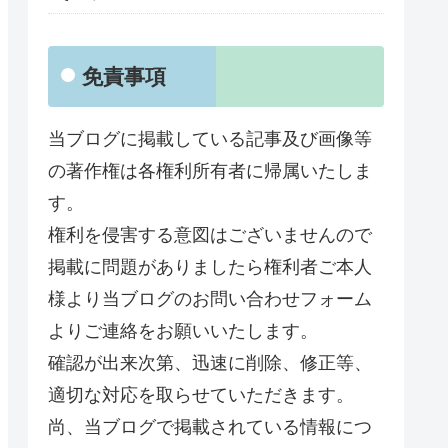
免責事項
当ブログに掲載している記事及び画像等
の著作権は各権利所有者に帰属いたしま
す。
権利を侵害する意図はございませんので
掲載に問題がありましたら権利者ご本人
様より当ブログのお問い合わせフォーム
よりご連絡をお願いいたします。
確認が出来次第、迅速に削除、修正等、
適切な対応を取らせていただきます。
尚、当ブログで掲載されている情報につ