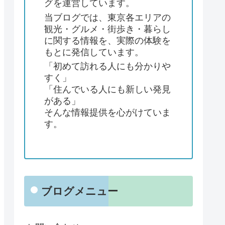
グを運営しています。
当ブログでは、東京各エリアの
観光・グルメ・街歩き・暮らし
に関する情報を、実際の体験を
もとに発信しています。
「初めて訪れる人にも分かりや
すく」
「住んでいる人にも新しい発見
がある」
そんな情報提供を心がけていま
す。
ブログメニュー