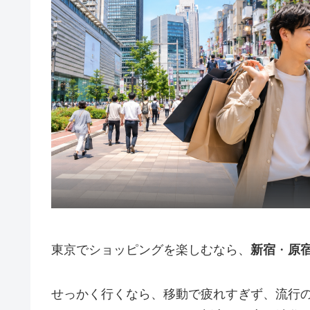
東京でショッピングを楽しむなら、
新宿
・
原
せっかく行くなら、移動で疲れすぎず、流行