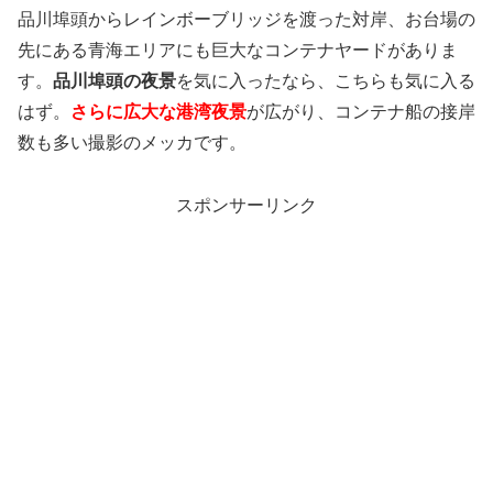
品川埠頭からレインボーブリッジを渡った対岸、お台場の
先にある青海エリアにも巨大なコンテナヤードがありま
す。
品川埠頭の夜景
を気に入ったなら、こちらも気に入る
はず。
さらに広大な港湾夜景
が広がり、コンテナ船の接岸
数も多い撮影のメッカです。
スポンサーリンク