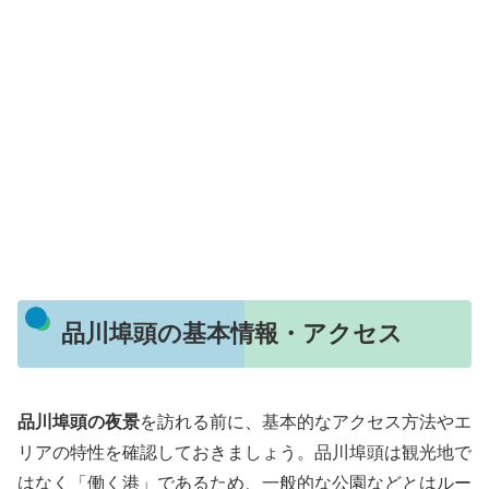
品川埠頭の基本情報・アクセス
品川埠頭の夜景
を訪れる前に、基本的なアクセス方法やエ
リアの特性を確認しておきましょう。品川埠頭は観光地で
はなく「働く港」であるため、一般的な公園などとはルー