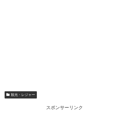
観光・レジャー
スポンサーリンク