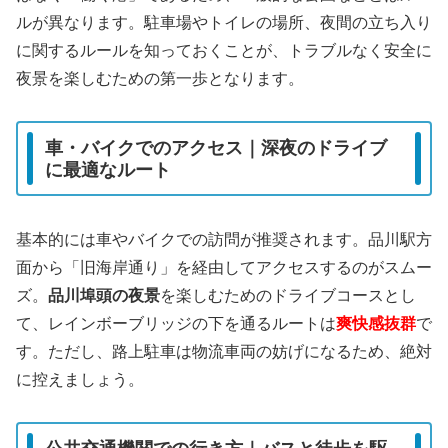
ルが異なります。駐車場やトイレの場所、夜間の立ち入り
に関するルールを知っておくことが、トラブルなく安全に
夜景を楽しむための第一歩となります。
車・バイクでのアクセス｜深夜のドライブ
に最適なルート
基本的には車やバイクでの訪問が推奨されます。品川駅方
面から「旧海岸通り」を経由してアクセスするのがスムー
ズ。
品川埠頭の夜景
を楽しむためのドライブコースとし
て、レインボーブリッジの下を通るルートは
爽快感抜群
で
す。ただし、路上駐車は物流車両の妨げになるため、絶対
に控えましょう。