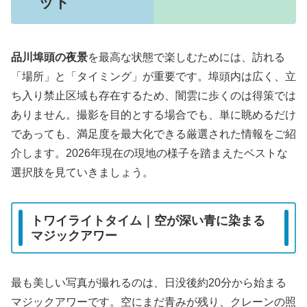
ット
品川埠頭の夜景
を最高な状態で楽しむためには、訪れる
「場所」と「タイミング」が重要です。埠頭内は広く、立
ち入り禁止区域も存在するため、闇雲に歩くのは得策では
ありません。撮影を目的とする場合でも、単に眺めるだけ
であっても、満足度を最大化できる厳選された情報をご紹
介します。2026年現在の現地の様子を踏まえたベストな
選択肢を見ていきましょう。
トワイライトタイム｜空が深い青に染まる
マジックアワー
最も美しい写真が撮れるのは、日没後約20分から始まる
マジックアワーです。空にまだ青みが残り、クレーンの照