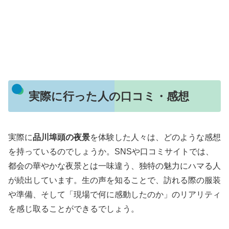
実際に行った人の口コミ・感想
実際に
品川埠頭の夜景
を体験した人々は、どのような感想
を持っているのでしょうか。SNSや口コミサイトでは、
都会の華やかな夜景とは一味違う、独特の魅力にハマる人
が続出しています。生の声を知ることで、訪れる際の服装
や準備、そして「現場で何に感動したのか」のリアリティ
を感じ取ることができるでしょう。