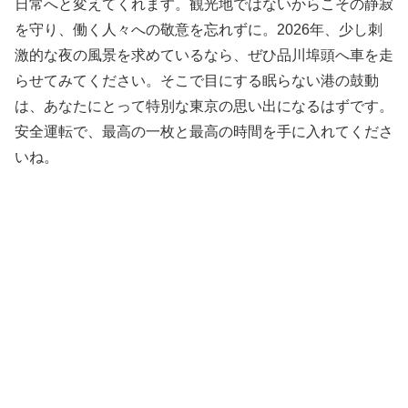
日常へと変えてくれます。観光地ではないからこその静寂
を守り、働く人々への敬意を忘れずに。2026年、少し刺
激的な夜の風景を求めているなら、ぜひ品川埠頭へ車を走
らせてみてください。そこで目にする眠らない港の鼓動
は、あなたにとって特別な東京の思い出になるはずです。
安全運転で、最高の一枚と最高の時間を手に入れてくださ
いね。