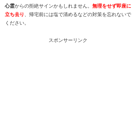
心霊
からの拒絶サインかもしれません。
無理をせず即座に
立ち去り
、帰宅前には塩で清めるなどの対策を忘れないで
ください。
スポンサーリンク