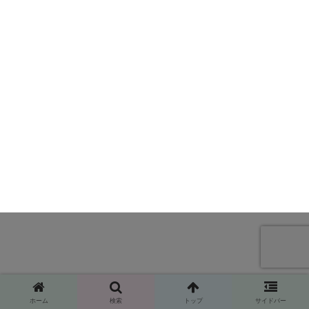
ホーム
検索
トップ
サイドバー