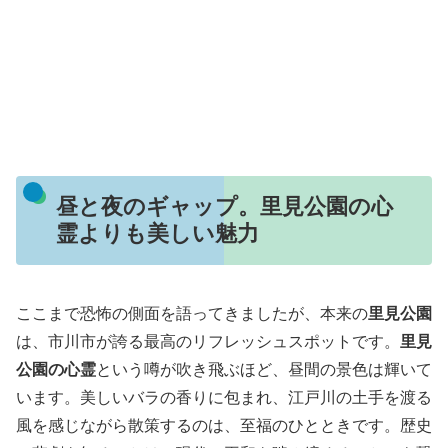
昼と夜のギャップ。里見公園の心
霊よりも美しい魅力
ここまで恐怖の側面を語ってきましたが、本来の
里見公園
は、市川市が誇る最高のリフレッシュスポットです。
里見
公園の心霊
という噂が吹き飛ぶほど、昼間の景色は輝いて
います。美しいバラの香りに包まれ、江戸川の土手を渡る
風を感じながら散策するのは、至福のひとときです。歴史