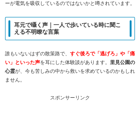
ーが電気を吸収しているのではないかと噂されています。
耳元で囁く声｜一人で歩いている時に聞こ
える不明瞭な言葉
誰もいないはずの散策路で、
すぐ後ろで「逃げろ」や「痛
い」といった声
を耳にした体験談があります。
里見公園の
心霊
が、今も苦しみの中から救いを求めているのかもしれ
ません。
スポンサーリンク