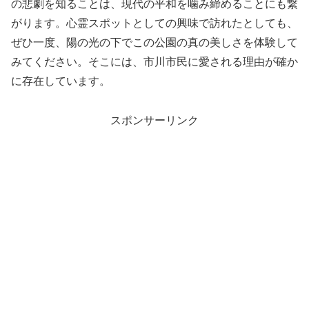
の悲劇を知ることは、現代の平和を噛み締めることにも繋
がります。心霊スポットとしての興味で訪れたとしても、
ぜひ一度、陽の光の下でこの公園の真の美しさを体験して
みてください。そこには、市川市民に愛される理由が確か
に存在しています。
スポンサーリンク