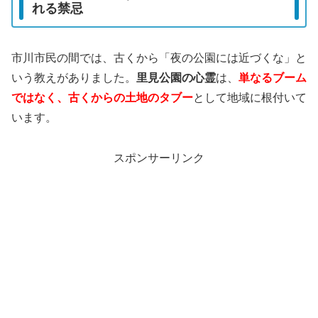
れる禁忌
市川市民の間では、古くから「夜の公園には近づくな」と
いう教えがありました。
里見公園の心霊
は、
単なるブーム
ではなく、古くからの土地のタブー
として地域に根付いて
います。
スポンサーリンク