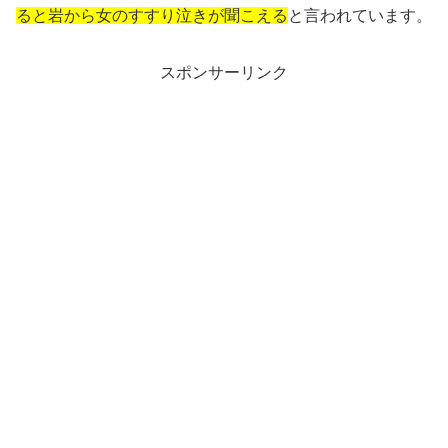
ると岩から女のすすり泣きが聞こえる
と言われています。
スポンサーリンク