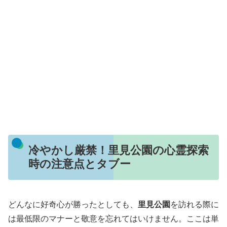
冷やかし厳禁！里見公園の心霊探索
時の注意点とタブー
どんなに好奇心が勝ったとしても、
里見公園
を訪れる際に
は最低限のマナーと敬意を忘れてはいけません。ここは単