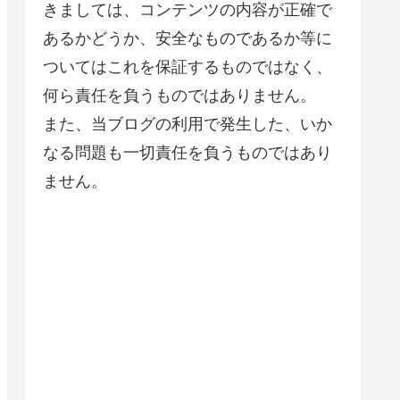
きましては、コンテンツの内容が正確で
あるかどうか、安全なものであるか等に
ついてはこれを保証するものではなく、
何ら責任を負うものではありません。
また、当ブログの利用で発生した、いか
なる問題も一切責任を負うものではあり
ません。