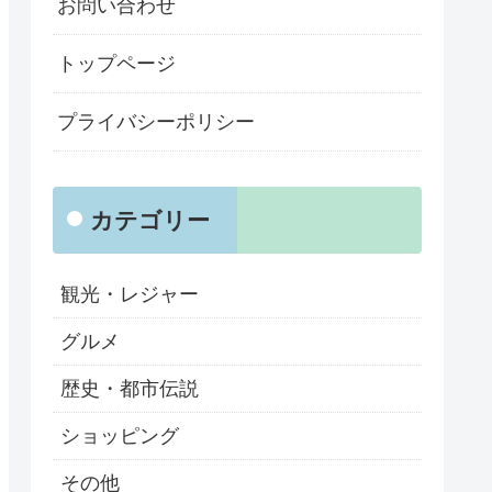
お問い合わせ
トップページ
プライバシーポリシー
カテゴリー
観光・レジャー
グルメ
歴史・都市伝説
ショッピング
その他