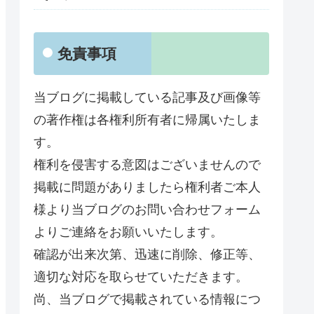
免責事項
当ブログに掲載している記事及び画像等
の著作権は各権利所有者に帰属いたしま
す。
権利を侵害する意図はございませんので
掲載に問題がありましたら権利者ご本人
様より当ブログのお問い合わせフォーム
よりご連絡をお願いいたします。
確認が出来次第、迅速に削除、修正等、
適切な対応を取らせていただきます。
尚、当ブログで掲載されている情報につ