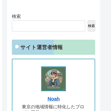
検索
検索
サイト運営者情報
Noah
東京の地域情報に特化したブロ