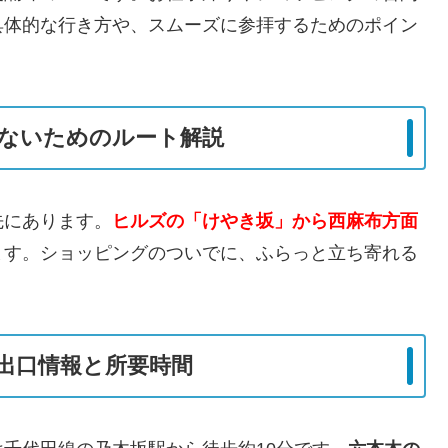
具体的な行き方や、スムーズに参拝するためのポイン
ないためのルート解説
先にあります。
ヒルズの「けやき坂」から西麻布方面
ます。ショッピングのついでに、ふらっと立ち寄れる
出口情報と所要時間