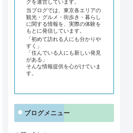
グを運営しています。
当ブログでは、東京各エリアの
観光・グルメ・街歩き・暮らし
に関する情報を、実際の体験を
もとに発信しています。
「初めて訪れる人にも分かりや
すく」
「住んでいる人にも新しい発見
がある」
そんな情報提供を心がけていま
す。
ブログメニュー