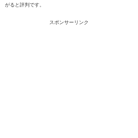
がると評判です。
スポンサーリンク