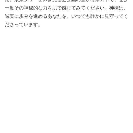
一度その神秘的な力を肌で感じてみてください。神様は、
誠実に歩みを進めるあなたを、いつでも静かに見守ってく
ださっています。