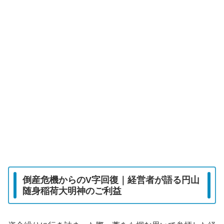
倒産危機からのV字回復｜経営者が語る円山
随身稲荷大明神のご利益