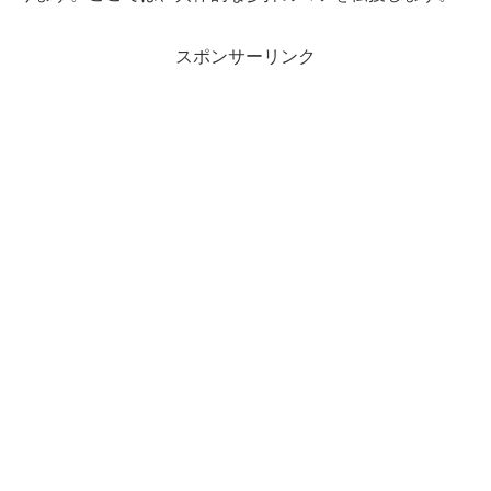
スポンサーリンク