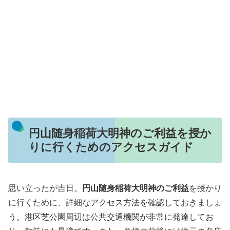
円山随身稲荷大明神のご利益を授か
りに行くためのアクセスガイド
思い立ったが吉日。
円山随身稲荷大明神のご利益
を授かり
に行くために、詳細なアクセス方法を確認しておきましょ
う。港区芝公園周辺は公共交通機関が非常に発達してお