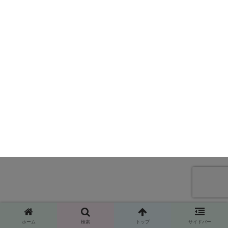
ホーム
検索
トップ
サイドバー