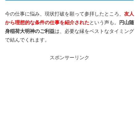
今の仕事に悩み、現状打破を願って参拝したところ、
友人
から理想的な条件の仕事を紹介された
という声も。
円山随
身稲荷大明神のご利益
は、必要な縁をベストなタイミング
で結んでくれます。
スポンサーリンク