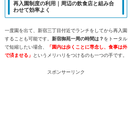
再入園制度の利用｜周辺の飲食店と組み合
わせて効率よく
一度園を出て、新宿三丁目付近でランチをしてから再入園
することも可能です。
新宿御苑一周の時間は？
をトータル
で短縮したい場合、
「園内は歩くことに専念し、食事は外
で済ませる」
というメリハリをつけるのも一つの手です。
スポンサーリンク