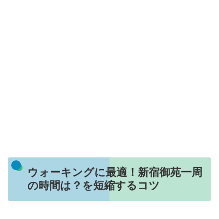
ウォーキングに最適！新宿御苑一周
の時間は？を短縮するコツ