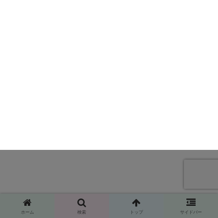
ホーム
検索
トップ
サイドバー