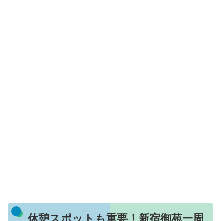
休憩スポットも重要！新宿御苑一周