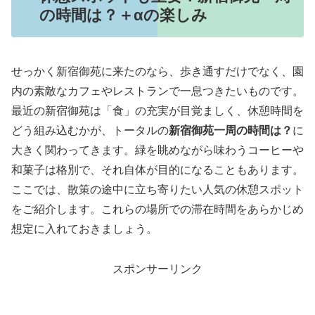
の時間は？＋αの楽しみ
せっかく新宿御苑に来たのなら、歩き通すだけでなく、園
内の素敵なカフェやレストランで一息つきたいものです。
最近の新宿御苑は「食」の充実が目覚ましく、休憩時間を
どう組み込むかが、トータルの
新宿御苑一周の時間は？
に
大きく関わってきます。緑を眺めながら味わうコーヒーや
和菓子は格別で、それ自体が目的になることもあります。
ここでは、散策の途中に立ち寄りたい人気の休憩スポット
をご紹介します。これらの場所での滞在時間をあらかじめ
想定に入れておきましょう。
スポンサーリンク