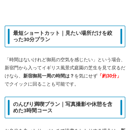
最短ショートカット｜見たい場所だけを絞
った30分プラン
「時間はないけれど御苑の空気を感じたい」という場合、
新宿門から入ってイギリス風景式庭園の芝生を見て戻るだ
けなら、
新宿御苑一周の時間は？
を気にせず
「約30分」
でクイックに回ることも可能です。
のんびり満喫プラン｜写真撮影や休憩を含
めた3時間コース