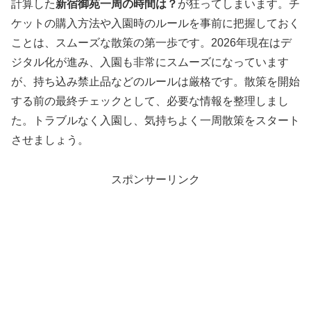
計算した
新宿御苑一周の時間は？
が狂ってしまいます。チ
ケットの購入方法や入園時のルールを事前に把握しておく
ことは、スムーズな散策の第一歩です。2026年現在はデ
ジタル化が進み、入園も非常にスムーズになっています
が、持ち込み禁止品などのルールは厳格です。散策を開始
する前の最終チェックとして、必要な情報を整理しまし
た。トラブルなく入園し、気持ちよく一周散策をスタート
させましょう。
スポンサーリンク