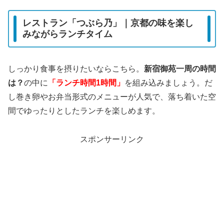
レストラン「つぶら乃」｜京都の味を楽し
みながらランチタイム
しっかり食事を摂りたいならこちら。
新宿御苑一周の時間
は？
の中に
「ランチ時間1時間」
を組み込みましょう。だ
し巻き卵やお弁当形式のメニューが人気で、落ち着いた空
間でゆったりとしたランチを楽しめます。
スポンサーリンク