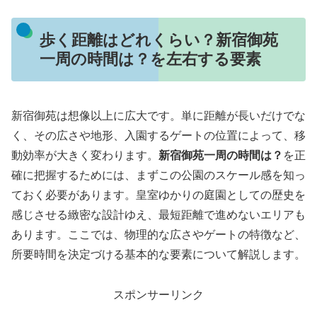
歩く距離はどれくらい？新宿御苑
一周の時間は？を左右する要素
新宿御苑は想像以上に広大です。単に距離が長いだけでな
く、その広さや地形、入園するゲートの位置によって、移
動効率が大きく変わります。
新宿御苑一周の時間は？
を正
確に把握するためには、まずこの公園のスケール感を知っ
ておく必要があります。皇室ゆかりの庭園としての歴史を
感じさせる緻密な設計ゆえ、最短距離で進めないエリアも
あります。ここでは、物理的な広さやゲートの特徴など、
所要時間を決定づける基本的な要素について解説します。
スポンサーリンク