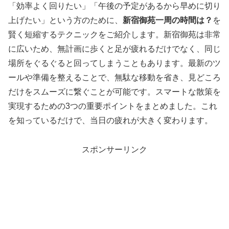
「効率よく回りたい」「午後の予定があるから早めに切り
上げたい」という方のために、
新宿御苑一周の時間は？
を
賢く短縮するテクニックをご紹介します。新宿御苑は非常
に広いため、無計画に歩くと足が疲れるだけでなく、同じ
場所をぐるぐると回ってしまうこともあります。最新のツ
ールや準備を整えることで、無駄な移動を省き、見どころ
だけをスムーズに繋ぐことが可能です。スマートな散策を
実現するための3つの重要ポイントをまとめました。これ
を知っているだけで、当日の疲れが大きく変わります。
スポンサーリンク