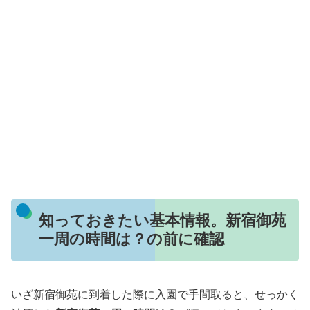
知っておきたい基本情報。新宿御苑
一周の時間は？の前に確認
いざ新宿御苑に到着した際に入園で手間取ると、せっかく