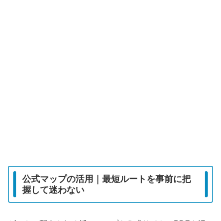
公式マップの活用｜最短ルートを事前に把
握して迷わない