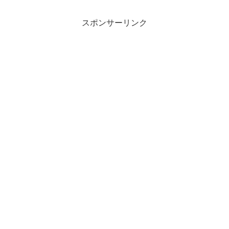
スポンサーリンク