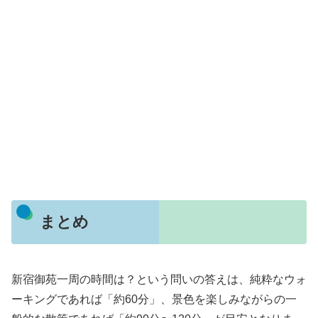
まとめ
新宿御苑一周の時間は？という問いの答えは、純粋なウォ
ーキングであれば「約60分」、景色を楽しみながらの一