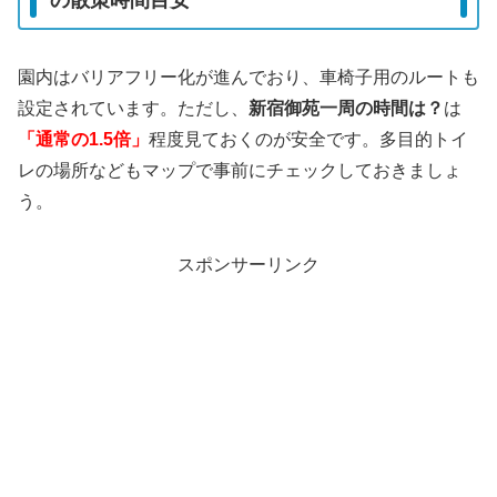
の散策時間目安
園内はバリアフリー化が進んでおり、車椅子用のルートも
設定されています。ただし、
新宿御苑一周の時間は？
は
「通常の1.5倍」
程度見ておくのが安全です。多目的トイ
レの場所などもマップで事前にチェックしておきましょ
う。
スポンサーリンク