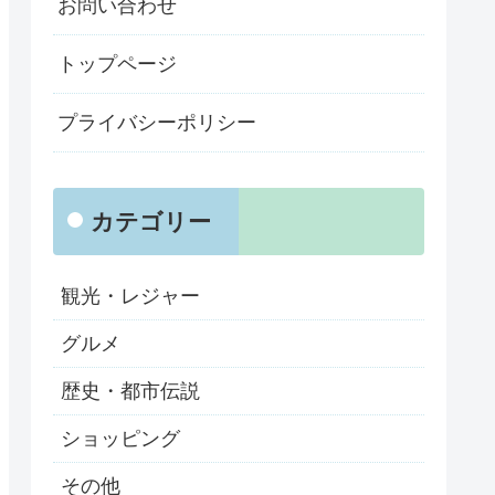
お問い合わせ
トップページ
プライバシーポリシー
カテゴリー
観光・レジャー
グルメ
歴史・都市伝説
ショッピング
その他