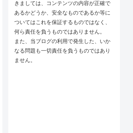
きましては、コンテンツの内容が正確で
あるかどうか、安全なものであるか等に
ついてはこれを保証するものではなく、
何ら責任を負うものではありません。
また、当ブログの利用で発生した、いか
なる問題も一切責任を負うものではあり
ません。