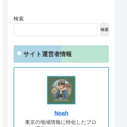
検索
検索
サイト運営者情報
Noah
東京の地域情報に特化したブロ