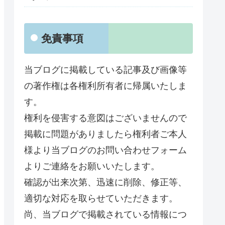
免責事項
当ブログに掲載している記事及び画像等
の著作権は各権利所有者に帰属いたしま
す。
権利を侵害する意図はございませんので
掲載に問題がありましたら権利者ご本人
様より当ブログのお問い合わせフォーム
よりご連絡をお願いいたします。
確認が出来次第、迅速に削除、修正等、
適切な対応を取らせていただきます。
尚、当ブログで掲載されている情報につ