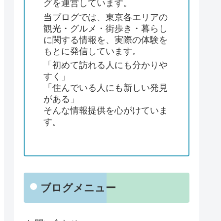
グを運営しています。
当ブログでは、東京各エリアの
観光・グルメ・街歩き・暮らし
に関する情報を、実際の体験を
もとに発信しています。
「初めて訪れる人にも分かりや
すく」
「住んでいる人にも新しい発見
がある」
そんな情報提供を心がけていま
す。
ブログメニュー