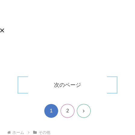
次のページ
1
次
2
へ
ホーム
その他