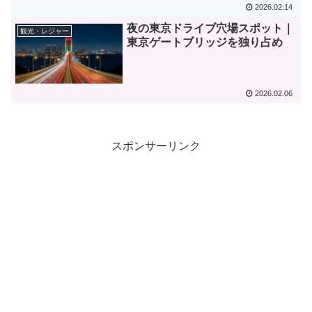
2026.02.14
夜の東京ドライブ穴場スポット｜
観光・レジャー
東京ゲートブリッジを独り占め
2026.02.06
スポンサーリンク